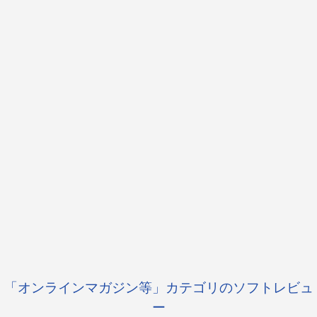
「オンラインマガジン等」カテゴリのソフトレビュ
ー