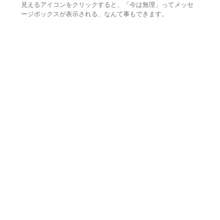
見えるアイコンをクリックすると、「今は無理」ってメッセ
ージボックスが表示される、なんて事もできます。