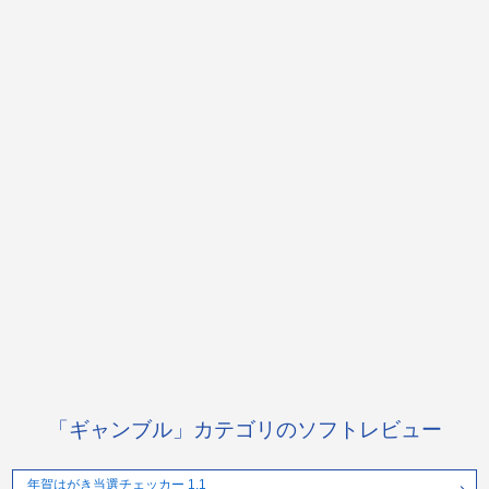
「ギャンブル」カテゴリのソフトレビュー
年賀はがき当選チェッカー 1.1