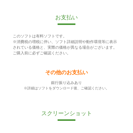
お支払い
このソフトは有料ソフトです。
※消費税の増税に伴い、ソフト詳細説明や動作環境等に表示
されている価格と、実際の価格が異なる場合がございます。
ご購入前に必ずご確認ください。
その他のお支払い
銀行振り込みあり
※詳細はソフトをダウンロード後、ご確認ください。
スクリーンショット