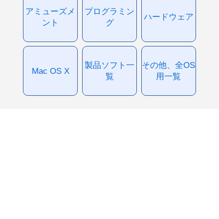
アミューズメ
プログラミン
ハードウェア
ント
グ
製品ソフト一
その他、全OS
Mac OS X
覧
用一覧