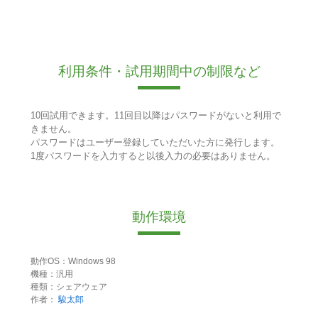
利用条件・試用期間中の制限など
10回試用できます。11回目以降はパスワードがないと利用で
きません。
パスワードはユーザー登録していただいた方に発行します。
1度パスワードを入力すると以後入力の必要はありません。
動作環境
動作OS：Windows 98
機種：汎用
種類：シェアウェア
作者：
駿太郎