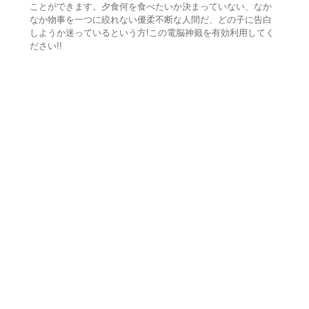
ことができます。夕食何を食べたいか決まっていない、なか
なか物事を一つに絞れない優柔不断な人間だ、どの子に告白
しようか迷っているという方!この電脳神籤を有効利用してく
ださい!!