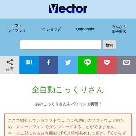
ソフト
みんなの
PCショップ
QuickPoint
ライブラリ
電子署名
共有
全自動こっくりさん
あのこっくりさんをパソコンで再現!!
ここで紹介しているソフトウェアはPC向けのソフトウェアのた
め、スマートフォンでダウンロードすることができません。
ページ上部にある共有機能でPCと情報共有して頂き、PCからダ