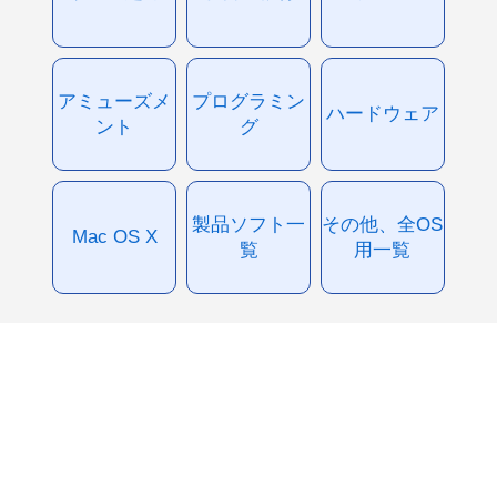
アミューズメ
プログラミン
ハードウェア
ント
グ
製品ソフト一
その他、全OS
Mac OS X
覧
用一覧