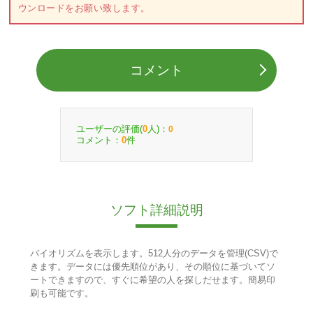
ウンロードをお願い致します。
コメント
ユーザーの評価(
人)：
0
0
コメント：
件
0
ソフト詳細説明
バイオリズムを表示します。512人分のデータを管理(CSV)で
きます。データには優先順位があり、その順位に基づいてソ
ートできますので、すぐに希望の人を探しだせます。簡易印
刷も可能です。