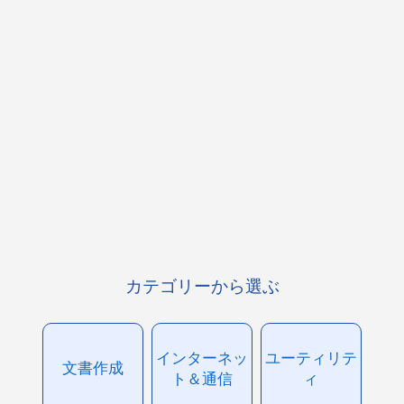
カテゴリーから選ぶ
インターネッ
ユーティリテ
文書作成
ト＆通信
ィ