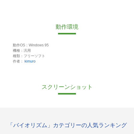
動作環境
動作OS：Windows 95
機種：汎用
種類：フリーソフト
作者：
kimuro
スクリーンショット
「バイオリズム」カテゴリーの人気ランキング