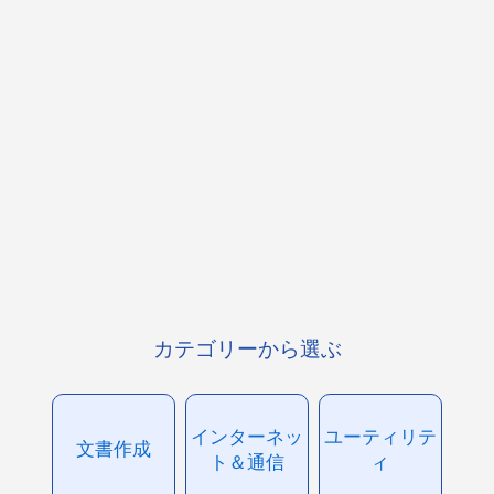
カテゴリーから選ぶ
インターネッ
ユーティリテ
文書作成
ト＆通信
ィ