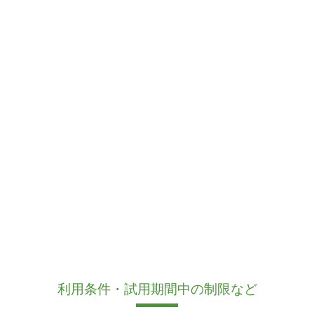
利用条件・試用期間中の制限など