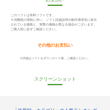
このソフトは有料ソフトです。
※消費税の増税に伴い、ソフト詳細説明や動作環境等に表示
されている価格と、実際の価格が異なる場合がございます。
ご購入前に必ずご確認ください。
その他のお支払い
※詳細はソフトをダウンロード後、ご確認ください。
スクリーンショット