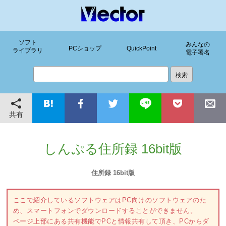
ソフト
みんなの
PCショップ
QuickPoint
ライブラリ
電子署名
共有
しんぷる住所録 16bit版
住所録 16bit版
ここで紹介しているソフトウェアはPC向けのソフトウェアのた
め、スマートフォンでダウンロードすることができません。
ページ上部にある共有機能でPCと情報共有して頂き、PCからダ