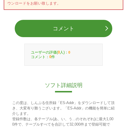
ウンロードをお願い致します。
コメント
ユーザーの評価(
人)：
0
0
コメント：
件
0
ソフト詳細説明
この度は、しんぷる住所録「ES-Addr」をダウンロードして頂
き、大変有り難うございます。「ES-Addr」の機能を簡単に紹
介します。
登録件数は、各テーブル(あ、い、う...のそれぞれ)に最大1,00
0件で、テーブルすべてを合計して32,000件まで登録可能で