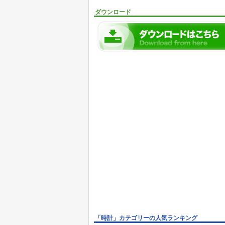
ダウンロード
「時計」カテゴリーの人気ランキング