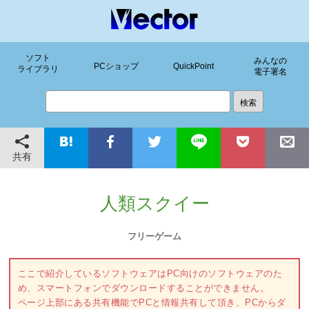
ソフト
みんなの
PCショップ
QuickPoint
ライブラリ
電子署名
共有
人類スクイー
フリーゲーム
ここで紹介しているソフトウェアはPC向けのソフトウェアのた
め、スマートフォンでダウンロードすることができません。
ページ上部にある共有機能でPCと情報共有して頂き、PCからダ