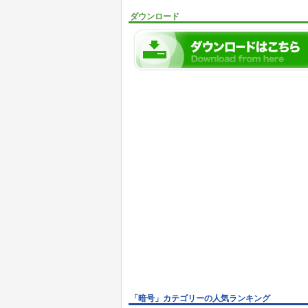
ダウンロード
「暗号」カテゴリーの人気ランキング