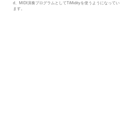
d、MIDI演奏プログラムとしてTiMidityを使うようになってい
ます。