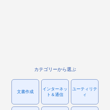
カテゴリーから選ぶ
インターネッ
ユーティリテ
文書作成
ト＆通信
ィ