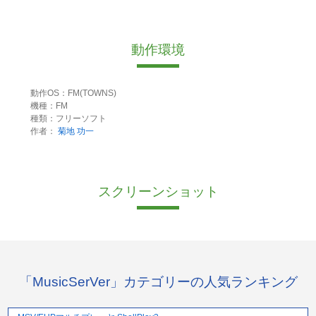
動作環境
動作OS：FM(TOWNS)
機種：FM
種類：フリーソフト
作者：
菊地 功一
スクリーンショット
「MusicSerVer」カテゴリーの人気ランキング