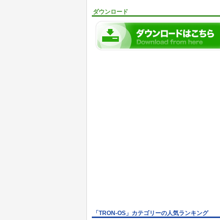
ダウンロード
「TRON-OS」カテゴリーの人気ランキング