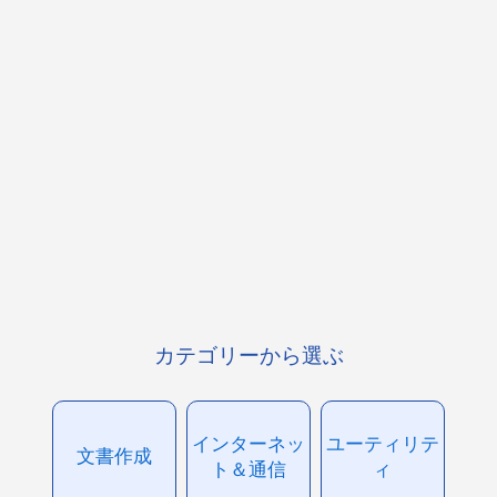
カテゴリーから選ぶ
インターネッ
ユーティリテ
文書作成
ト＆通信
ィ