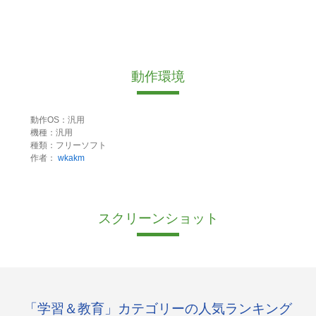
動作環境
動作OS：汎用
機種：汎用
種類：フリーソフト
作者：
wkakm
スクリーンショット
「学習＆教育」カテゴリーの人気ランキング