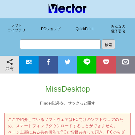
ソフト
みんなの
PCショップ
QuickPoint
ライブラリ
電子署名
共有
MissDesktop
Finder以外を、サックっと隠す
ここで紹介しているソフトウェアはPC向けのソフトウェアのた
め、スマートフォンでダウンロードすることができません。
ページ上部にある共有機能でPCと情報共有して頂き、PCからダ