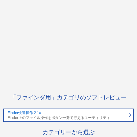
「ファインダ用」カテゴリのソフトレビュー
Finder快適操作 2.1a
Finder上のファイル操作をボタン一発で行えるユーティリティ
カテゴリーから選ぶ