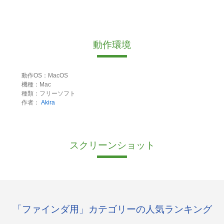
動作環境
動作OS：MacOS
機種：Mac
種類：フリーソフト
作者：
Akira
スクリーンショット
「ファインダ用」カテゴリーの人気ランキング