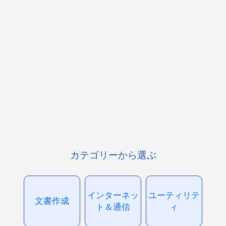
カテゴリーから選ぶ
インターネッ
ユーティリテ
文書作成
ト＆通信
ィ