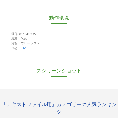
動作環境
動作OS：MacOS
機種：Mac
種類：フリーソフト
作者：
HZ
スクリーンショット
「テキストファイル用」カテゴリーの人気ランキン
グ