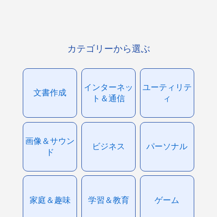
カテゴリーから選ぶ
インターネッ
ユーティリテ
文書作成
ト＆通信
ィ
画像＆サウン
ビジネス
パーソナル
ド
家庭＆趣味
学習＆教育
ゲーム