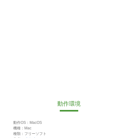
動作環境
動作OS：MacOS
機種：Mac
種類：フリーソフト