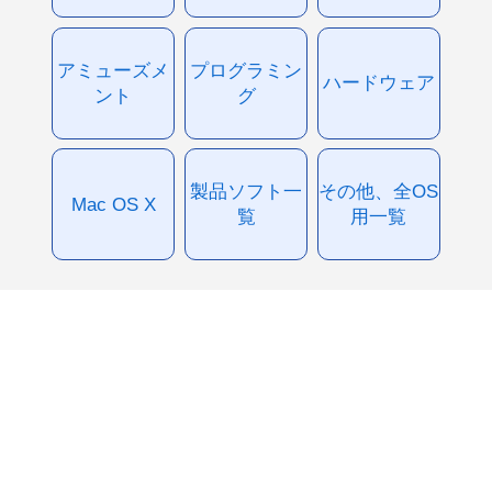
アミューズメ
プログラミン
ハードウェア
ント
グ
製品ソフト一
その他、全OS
Mac OS X
覧
用一覧