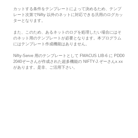
カットする条件をテンプレートによって決めるため、テンプ
レート次第でNifty 以外のネットに対応できる汎用のログカッ
ターとなります。
また、このため、あるネットのログを処理したい場合にはそ
のネット用のテンプレートが必要となります。本プログラム
にはテンプレート作成機能はありません。
Nifty-Serve 用のテンプレートとして FMACUS LIB-6 に PDD0
2040ぞーさんが作成された超多機能の NIFTY-J.ぞーさんx.xx
があります。是非、ご活用下さい。