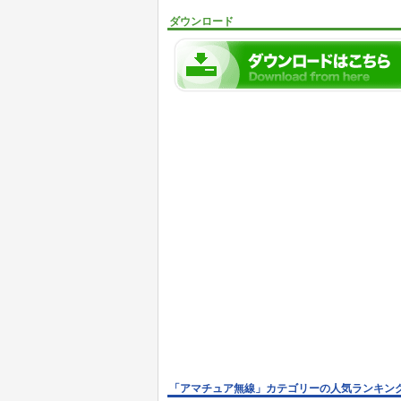
ダウンロード
「アマチュア無線」カテゴリーの人気ランキン