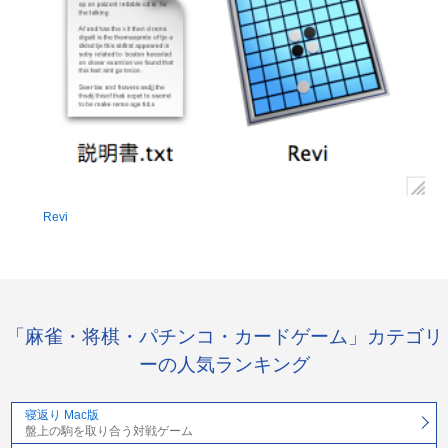
Revi
「麻雀・将棋・パチンコ・カードゲーム」カテゴリ
ーの人気ランキング
寝返り Mac版
盤上の駒を取り合う対戦ゲーム