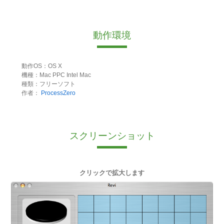
動作環境
動作OS：OS X
機種：Mac PPC Intel Mac
種類：フリーソフト
作者：
ProcessZero
スクリーンショット
クリックで拡大します