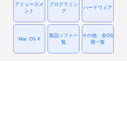
アミューズメ
プログラミン
ハードウェア
ント
グ
製品ソフト一
その他、全OS
Mac OS X
覧
用一覧