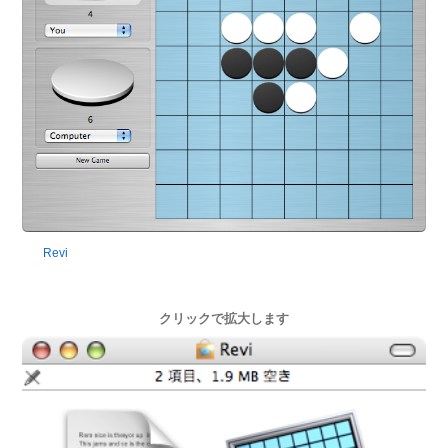
Revi
クリックで拡大します