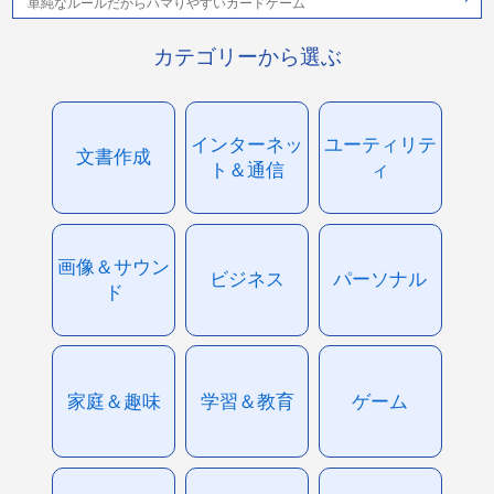
単純なルールだからハマりやすいカードゲーム
カテゴリーから選ぶ
インターネッ
ユーティリテ
文書作成
ト＆通信
ィ
画像＆サウン
ビジネス
パーソナル
ド
家庭＆趣味
学習＆教育
ゲーム