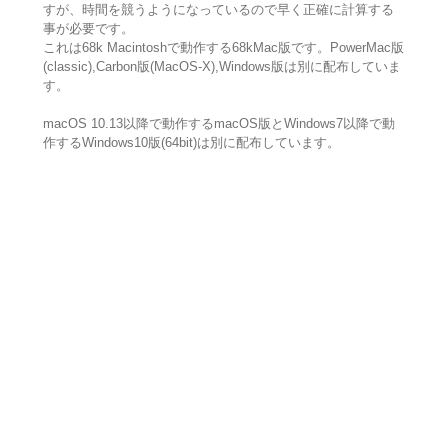
すが、時間を競うようになっているので早く正確に計算する
事が必要です。
これは68k Macintoshで動作する68kMac版です。PowerMac版
(classic),Carbon版(MacOS-X),Windows版は別に配布していま
す。
macOS 10.13以降で動作するmacOS版とWindows7以降で動
作するWindows10版(64bit)は別に配布しています。