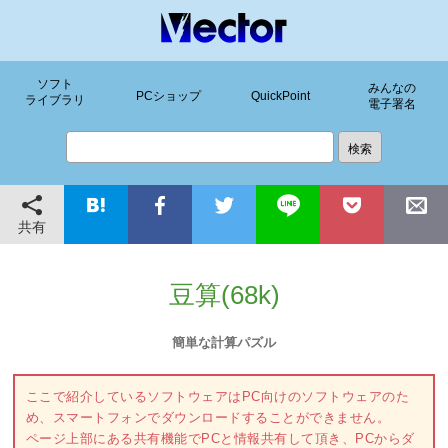
ソフト
みんなの
PCショップ
QuickPoint
ライブラリ
電子署名
共有
豆算(68k)
簡単な計算パズル
ここで紹介しているソフトウェアはPC向けのソフトウェアのた
め、スマートフォンでダウンロードすることができません。
ページ上部にある共有機能でPCと情報共有して頂き、PCからダ