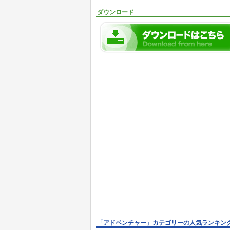
ダウンロード
「アドベンチャー」カテゴリーの人気ランキン