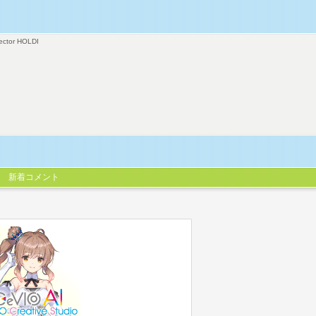
ector HOLDI
新着コメント