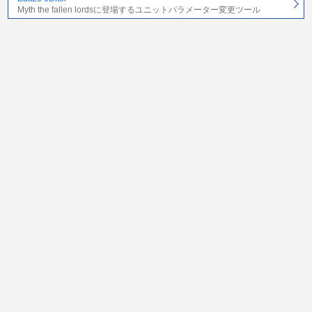
Myth the fallen lordsに登場するユニットパラメーター変更ツール