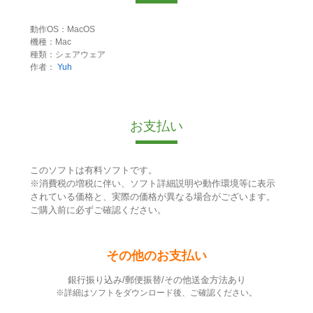
動作OS：MacOS
機種：Mac
種類：シェアウェア
作者：
Yuh
お支払い
このソフトは有料ソフトです。
※消費税の増税に伴い、ソフト詳細説明や動作環境等に表示
されている価格と、実際の価格が異なる場合がございます。
ご購入前に必ずご確認ください。
その他のお支払い
銀行振り込み/郵便振替/その他送金方法あり
※詳細はソフトをダウンロード後、ご確認ください。