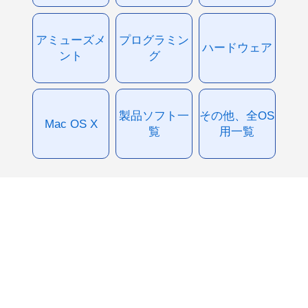
アミューズメ
プログラミン
ハードウェア
ント
グ
製品ソフト一
その他、全OS
Mac OS X
覧
用一覧