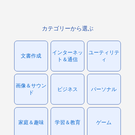
カテゴリーから選ぶ
インターネッ
ユーティリテ
文書作成
ト＆通信
ィ
画像＆サウン
ビジネス
パーソナル
ド
家庭＆趣味
学習＆教育
ゲーム