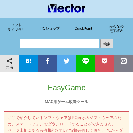
ソフト
みんなの
PCショップ
QuickPoint
ライブラリ
電子署名
共有
EasyGame
MAC用ゲーム改造ツール
ここで紹介しているソフトウェアはPC向けのソフトウェアのた
め、スマートフォンでダウンロードすることができません。
ページ上部にある共有機能でPCと情報共有して頂き、PCからダ