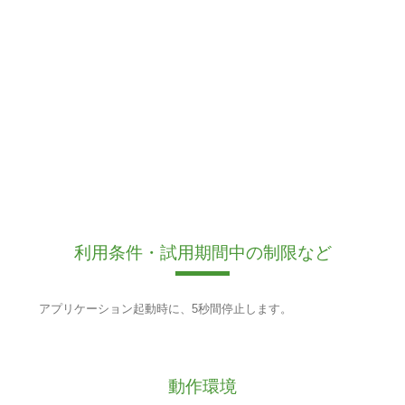
利用条件・試用期間中の制限など
アプリケーション起動時に、5秒間停止します。
動作環境