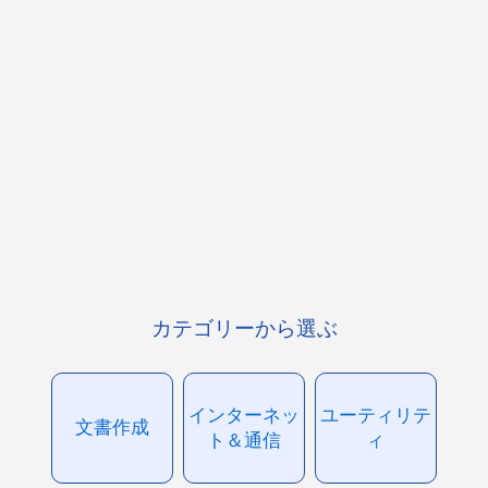
カテゴリーから選ぶ
インターネッ
ユーティリテ
文書作成
ト＆通信
ィ