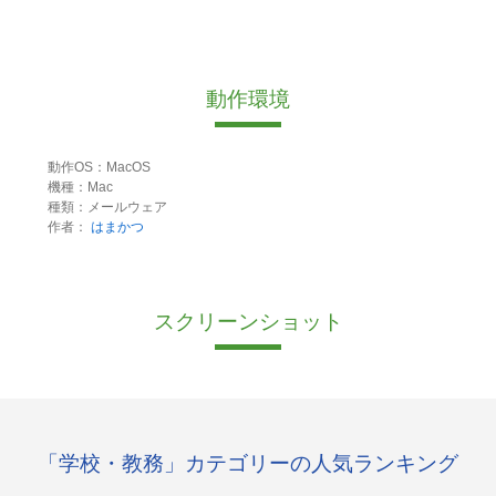
動作環境
動作OS：MacOS
機種：Mac
種類：メールウェア
作者：
はまかつ
スクリーンショット
「学校・教務」カテゴリーの人気ランキング