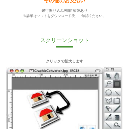
その他のお支払い
銀行振り込み/郵便振替あり
※詳細はソフトをダウンロード後、ご確認ください。
スクリーンショット
クリックで拡大します