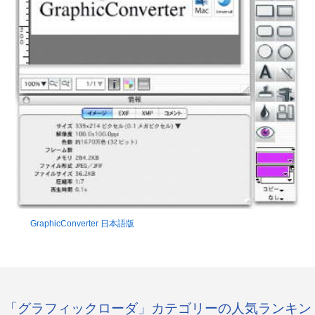
GraphicConverter 日本語版
「グラフィックローダ」カテゴリーの人気ランキン