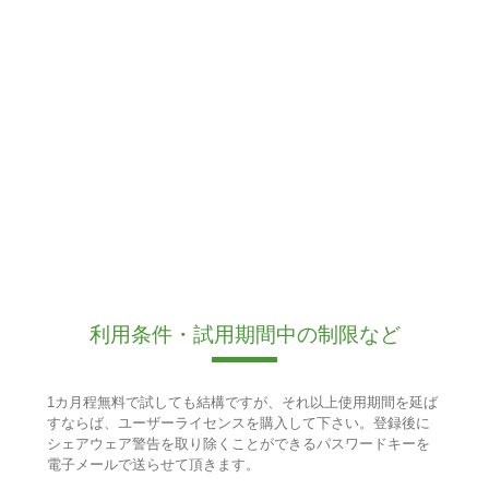
利用条件・試用期間中の制限など
1カ月程無料で試しても結構ですが、それ以上使用期間を延ば
すならば、ユーザーライセンスを購入して下さい。登録後に
シェアウェア警告を取り除くことができるパスワードキーを
電子メールで送らせて頂きます。