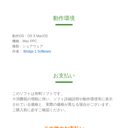
動作環境
動作OS：OS X MacOS
機種：Mac PPC
種類：シェアウェア
作者：
Bridge 1 Software
お支払い
このソフトは有料ソフトです。
※消費税の増税に伴い、ソフト詳細説明や動作環境等に表示
されている価格と、実際の価格が異なる場合がございます。
ご購入前に必ずご確認ください。