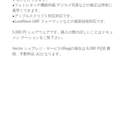
●フォトレタッチ機能内蔵:デジカメ写真などの修正は簡単に
素早くできます。
●アップルスクリプト対応対応です。
●LuraWave LWF フォーマットなどの最新技術対応です。
5,000 円 シェアウェアです。購入の際の詳しいことはドキュ
メン テーションをご覧下さい。
Vector シェアレジ・サービス/iRegiの場合は 6,090 円(消 費
税、手数料込 み)となります。