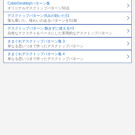
CyberDesktop!パターン集
オリジナルデスクトップパターン50点
デスクトップパターン渋みの効いた51
落ち着いた、味わいのあるパターンを51個
デスクトップパターン 飽きずに使える×3
自然なテクスチャをベースにした実用的なデスクトップパターン
きまぐれデスクトップパターン集 3
単なる思いつきで作ったデスクトップパターン
きまぐれデスクトップパターン集 4
単なる思いつきで作ったデスクトップパターン