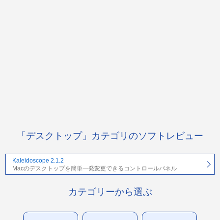
「デスクトップ」カテゴリのソフトレビュー
Kaleidoscope 2.1.2
Macのデスクトップを簡単一発変更できるコントロールパネル
カテゴリーから選ぶ