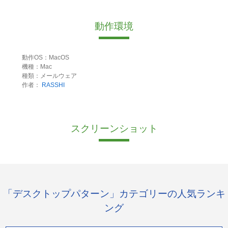
動作環境
動作OS：MacOS
機種：Mac
種類：メールウェア
作者：
RASSHI
スクリーンショット
「デスクトップパターン」カテゴリーの人気ランキ
ング