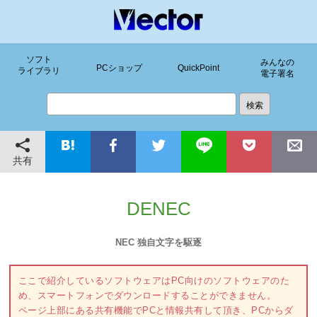
ソフト
みんなの
PCショップ
QuickPoint
ライブラリ
電子署名
共有
DENEC
NEC 独自文字を駆逐
ここで紹介しているソフトウェアはPC向けのソフトウェアのた
め、スマートフォンでダウンロードすることができません。
ページ上部にある共有機能でPCと情報共有して頂き、PCからダ