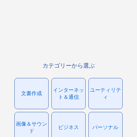
カテゴリーから選ぶ
インターネッ
ユーティリテ
文書作成
ト＆通信
ィ
画像＆サウン
ビジネス
パーソナル
ド