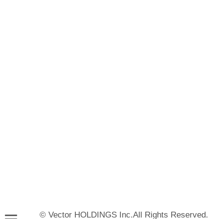
© Vector HOLDINGS Inc.All Rights Reserved.