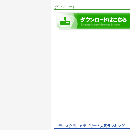
ダウンロード
「ディスク用」カテゴリーの人気ランキング