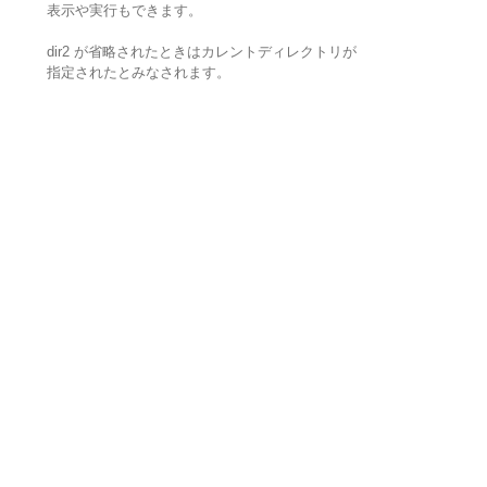
表示や実行もできます。
dir2 が省略されたときはカレントディレクトリが
指定されたとみなされます。