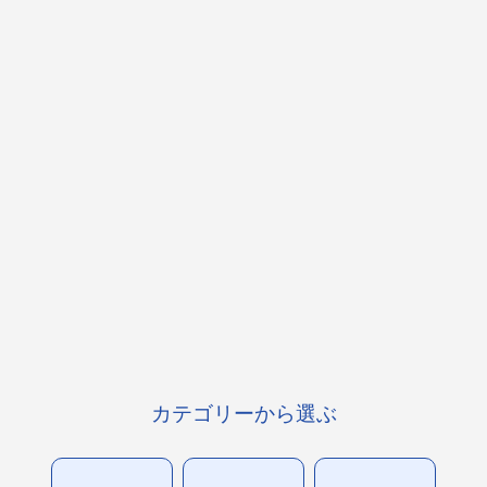
カテゴリーから選ぶ