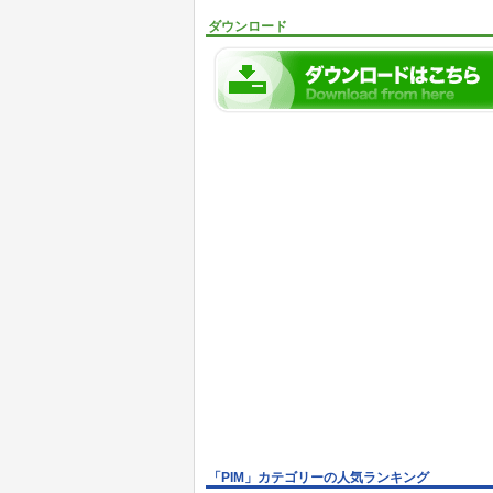
ダウンロード
「PIM」カテゴリーの人気ランキング