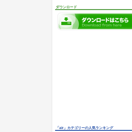
ダウンロード
「air」カテゴリーの人気ランキング