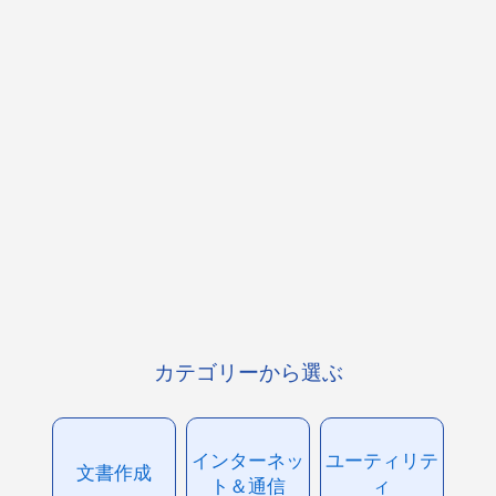
カテゴリーから選ぶ
インターネッ
ユーティリテ
文書作成
ト＆通信
ィ