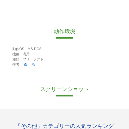
動作環境
動作OS：MS-DOS
機種：汎用
種類：フリーソフト
作者：
森川 治
スクリーンショット
「その他」カテゴリーの人気ランキング