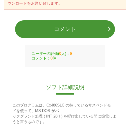
ウンロードをお願い致します。
コメント
ユーザーの評価(
人)：
0
0
コメント：
件
0
ソフト詳細説明
このプログラムは、Cx486SLC の持っているサスペンドモー
ドを使って、MS-DOS がバ
ックグランド処理 ( INT 28H ) を呼び出している間に節電しよ
うと言うものです。