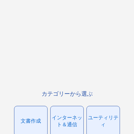
カテゴリーから選ぶ
インターネッ
ユーティリテ
文書作成
ト＆通信
ィ