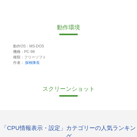
動作環境
動作OS：MS-DOS
機種：PC-98
種類：フリーソフト
作者：
探検隊長
スクリーンショット
「CPU情報表示・設定」カテゴリーの人気ランキン
グ