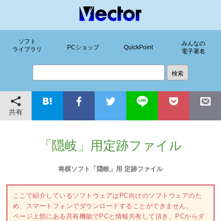
ソフト
みんなの
PCショップ
QuickPoint
ライブラリ
電子署名
共有
「隠岐」用定跡ファイル
将棋ソフト「隠岐」用 定跡ファイル
ここで紹介しているソフトウェアはPC向けのソフトウェアのた
め、スマートフォンでダウンロードすることができません。
ページ上部にある共有機能でPCと情報共有して頂き、PCからダ