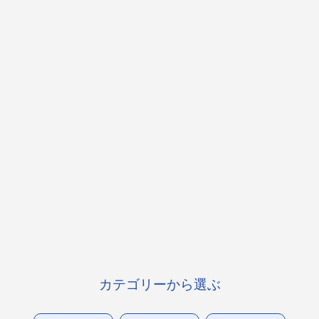
カテゴリーから選ぶ