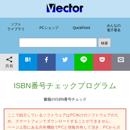
ソフト
みんなの
PCショップ
QuickPoint
ライブラリ
電子署名
共有
ISBN番号チェックプログラム
書籍のISBN番号チェック
ここで紹介しているソフトウェアはPC向けのソフトウェアのた
め、スマートフォンでダウンロードすることができません。
ページ上部にある共有機能でPCと情報共有して頂き、PCからダ