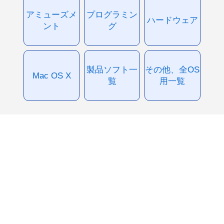
アミューズメ
プログラミン
ハードウェア
ント
グ
製品ソフト一
その他、全OS
Mac OS X
覧
用一覧