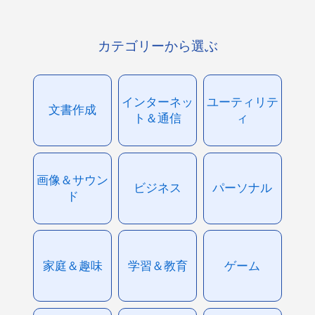
カテゴリーから選ぶ
インターネッ
ユーティリテ
文書作成
ト＆通信
ィ
画像＆サウン
ビジネス
パーソナル
ド
家庭＆趣味
学習＆教育
ゲーム