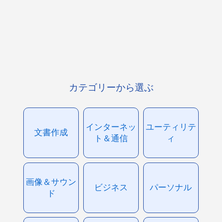
カテゴリーから選ぶ
インターネッ
ユーティリテ
文書作成
ト＆通信
ィ
画像＆サウン
ビジネス
パーソナル
ド