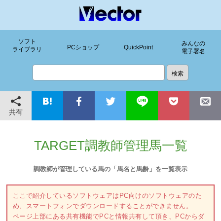
ソフト
みんなの
PCショップ
QuickPoint
ライブラリ
電子署名
共有
TARGET調教師管理馬一覧
調教師が管理している馬の「馬名と馬齢」を一覧表示
ここで紹介しているソフトウェアはPC向けのソフトウェアのた
め、スマートフォンでダウンロードすることができません。
ページ上部にある共有機能でPCと情報共有して頂き、PCからダ