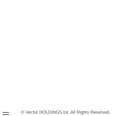
© Vector HOLDINGS Inc.All Rights Reserved.