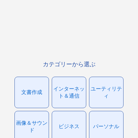
カテゴリーから選ぶ
インターネッ
ユーティリテ
文書作成
ト＆通信
ィ
画像＆サウン
ビジネス
パーソナル
ド