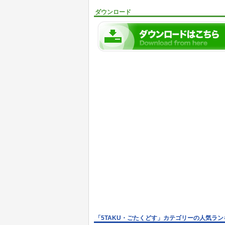
ダウンロード
「5TAKU・ごたくどす」カテゴリーの人気ラン