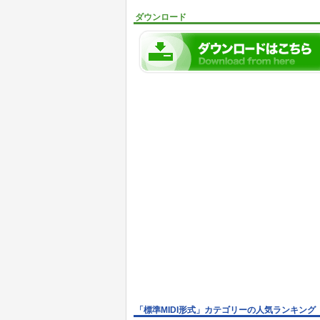
ダウンロード
「標準MIDI形式」カテゴリーの人気ランキング