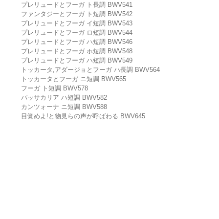
プレリュードとフーガ ト長調 BWV541
ファンタジーとフーガ ト短調 BWV542
プレリュードとフーガ イ短調 BWV543
プレリュードとフーガ ロ短調 BWV544
プレリュードとフーガ ハ短調 BWV546
プレリュードとフーガ ホ短調 BWV548
プレリュードとフーガ ハ短調 BWV549
トッカータ,アダージョとフーガ ハ長調 BWV564
トッカータとフーガ ニ短調 BWV565
フーガ ト短調 BWV578
パッサカリア ハ短調 BWV582
カンツォーナ ニ短調 BWV588
目覚めよ!と物見らの声が呼ばわる BWV645