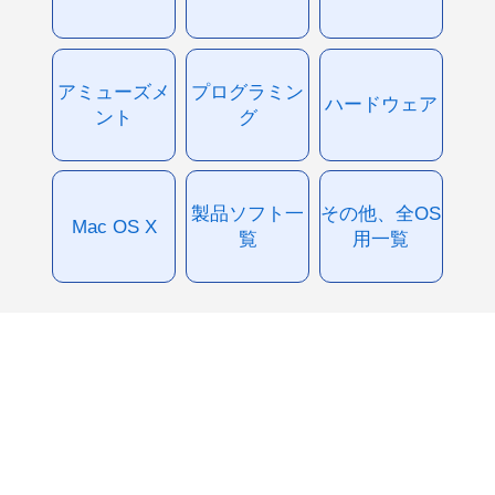
アミューズメ
プログラミン
ハードウェア
ント
グ
製品ソフト一
その他、全OS
Mac OS X
覧
用一覧