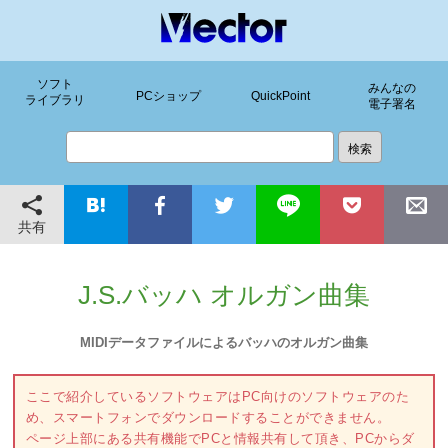
ソフト
みんなの
PCショップ
QuickPoint
ライブラリ
電子署名
共有
J.S.バッハ オルガン曲集
MIDIデータファイルによるバッハのオルガン曲集
ここで紹介しているソフトウェアはPC向けのソフトウェアのた
め、スマートフォンでダウンロードすることができません。
ページ上部にある共有機能でPCと情報共有して頂き、PCからダ