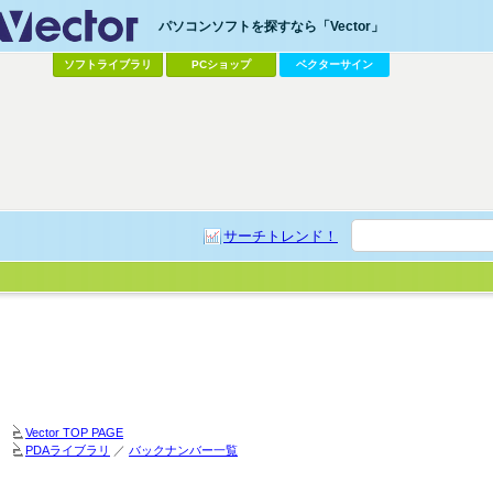
パソコンソフトを探すなら「Vector」
ソフトライブラリ
PCショップ
ベクターサイン
サーチトレンド！
Vector TOP PAGE
PDAライブラリ
／
バックナンバー一覧