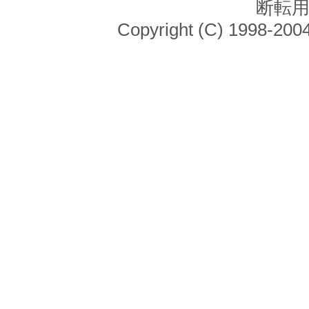
断転
Copyright (C) 1998-2004 