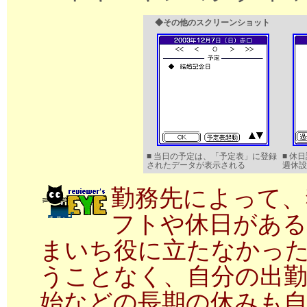
◆その他のスクリーンショット
■ 当日の予定は、「予定表」に登録
■ 休
されたデータが表示される
週休設
勤務先によって、
フトや休日がある
まいち役に立たなかっ
うことなく、自分の出勤
始などの長期の休みも自