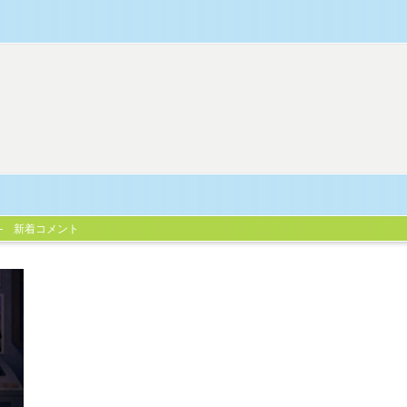
新着コメント