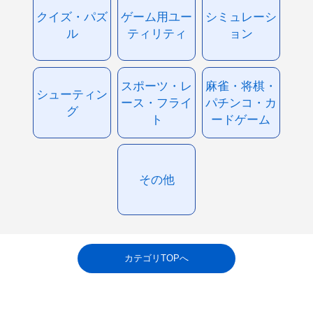
クイズ・パズ
ゲーム用ユー
シミュレーシ
ル
ティリティ
ョン
スポーツ・レ
麻雀・将棋・
シューティン
ース・フライ
パチンコ・カ
グ
ト
ードゲーム
その他
カテゴリTOPへ