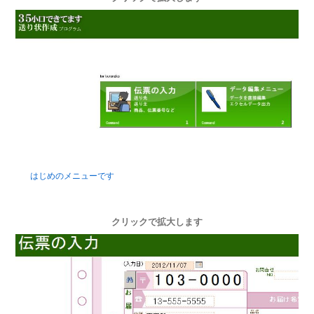
はじめのメニューです
クリックで拡大します