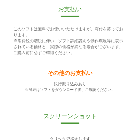
お支払い
このソフトは無料でお使いいただけますが、寄付を募ってお
ります。
※消費税の増税に伴い、ソフト詳細説明や動作環境等に表示
されている価格と、実際の価格が異なる場合がございます。
ご購入前に必ずご確認ください。
その他のお支払い
銀行振り込みあり
※詳細はソフトをダウンロード後、ご確認ください。
スクリーンショット
クリックで拡大します