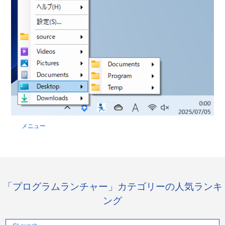
メニュー
「プログラムランチャー」カテゴリーの人気ランキ
ング