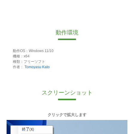
動作環境
動作OS：Windows 11/10
機種：x64
種類：フリーソフト
作者：
Tomoyasu Kato
スクリーンショット
クリックで拡大します