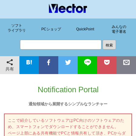
ソフト
みんなの
PCショップ
QuickPoint
ライブラリ
電子署名
共有
Notification Portal
通知領域から展開するシンプルなランチャー
ここで紹介しているソフトウェアはPC向けのソフトウェアのた
め、スマートフォンでダウンロードすることができません。
ページ上部にある共有機能でPCと情報共有して頂き、PCからダ