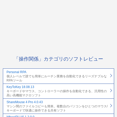
「操作関係」カテゴリのソフトレビュー
Personal RPA
個人レベルで誰でも簡単にルーチン業務を自動化できるリーズナブルな
RPAツール
KeyToKey 18.08.13
キーボードやマウス、コントローラーの操作を自動化できる、汎用性の
高い高機能マクロソフト
ShareMouse 4 Pro 4.0.43
マシン間のファイルコピーも簡単。複数台のパソコンをひとつのマウス/
キーボードで快適に操作できる共有ソフト