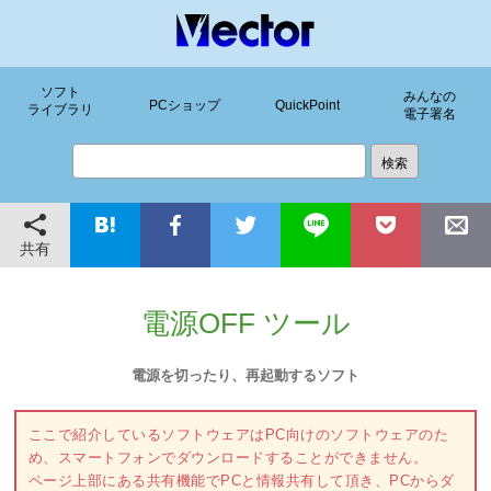
ソフト
みんなの
PCショップ
QuickPoint
ライブラリ
電子署名
共有
電源OFF ツール
電源を切ったり、再起動するソフト
ここで紹介しているソフトウェアはPC向けのソフトウェアのた
め、スマートフォンでダウンロードすることができません。
ページ上部にある共有機能でPCと情報共有して頂き、PCからダ