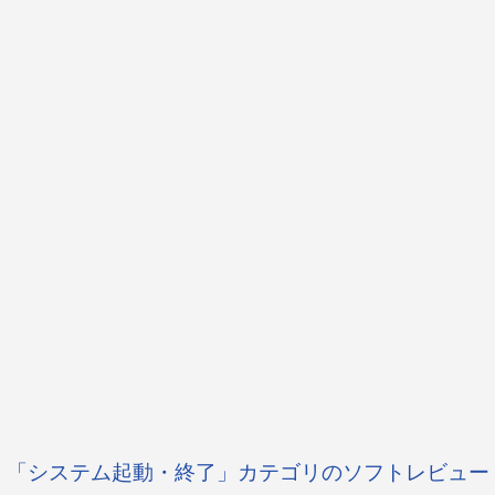
「システム起動・終了」カテゴリのソフトレビュー