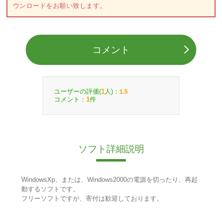
ウンロードをお願い致します。
コメント
ユーザーの評価(
人)：
1
1.5
コメント：
件
1
ソフト詳細説明
WindowsXp、または、Windows2000の電源を切ったり、再起
動するソフトです。
フリーソフトですが、寄付は歓迎しております。