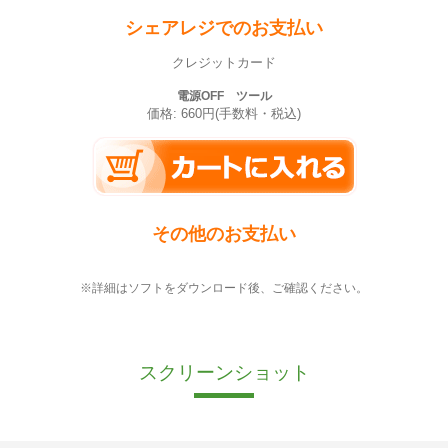
シェアレジでのお支払い
クレジットカード
電源OFF ツール
価格: 660円(手数料・税込)
その他のお支払い
※詳細はソフトをダウンロード後、ご確認ください。
スクリーンショット