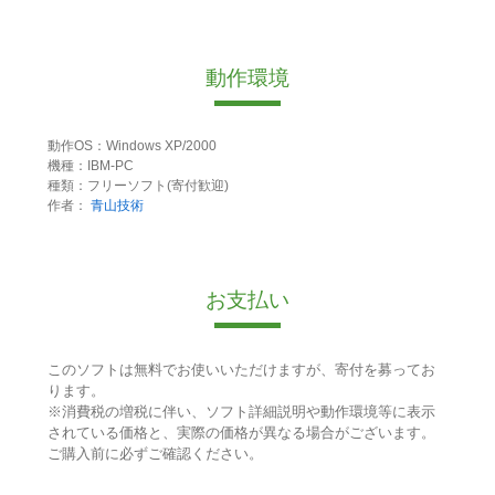
動作環境
動作OS：Windows XP/2000
機種：IBM-PC
種類：フリーソフト(寄付歓迎)
作者：
青山技術
お支払い
このソフトは無料でお使いいただけますが、寄付を募ってお
ります。
※消費税の増税に伴い、ソフト詳細説明や動作環境等に表示
されている価格と、実際の価格が異なる場合がございます。
ご購入前に必ずご確認ください。