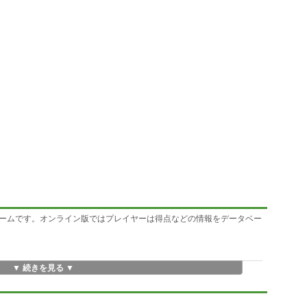
ームです。オンライン版ではプレイヤーは得点などの情報をデータベー
▼ 続きを見る ▼