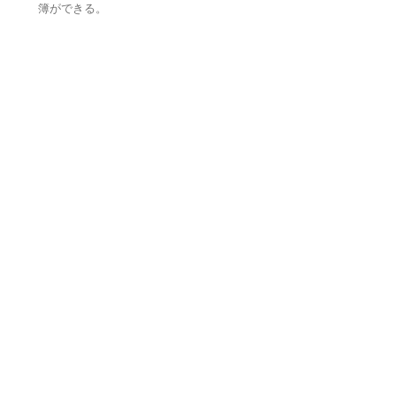
簿ができる。