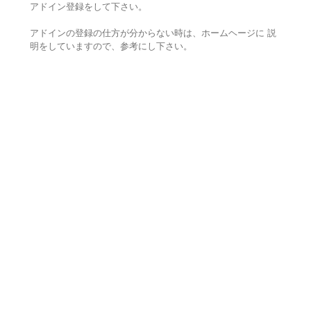
アドイン登録をして下さい。
アドインの登録の仕方が分からない時は、ホームヘージに 説
明をしていますので、参考にし下さい。