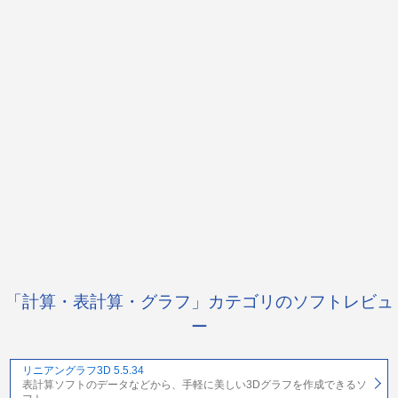
「計算・表計算・グラフ」カテゴリのソフトレビュ
ー
リニアングラフ3D 5.5.34
表計算ソフトのデータなどから、手軽に美しい3Dグラフを作成できるソ