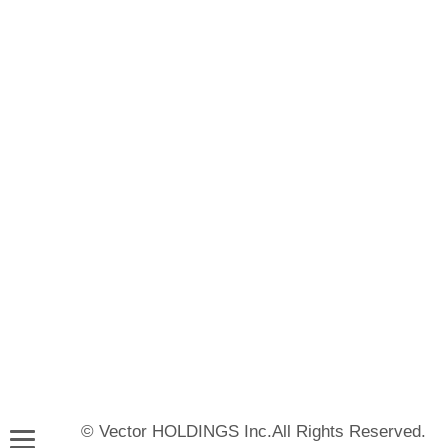
© Vector HOLDINGS Inc.All Rights Reserved.