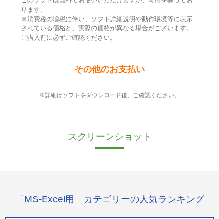
このソフトは無料でお使いいただけますが、寄付を募ってお
ります。
※消費税の増税に伴い、ソフト詳細説明や動作環境等に表示
されている価格と、実際の価格が異なる場合がございます。
ご購入前に必ずご確認ください。
その他のお支払い
※詳細はソフトをダウンロード後、ご確認ください。
スクリーンショット
「MS-Excel用」カテゴリーの人気ランキング