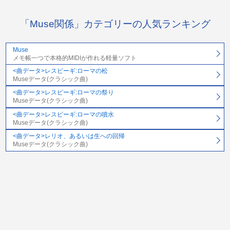
「Muse関係」カテゴリーの人気ランキング
Muse
メモ帳一つで本格的MIDIが作れる軽量ソフト
<曲データ>レスピーギ:ローマの松
Museデータ(クラシック曲)
<曲データ>レスピーギ:ローマの祭り
Museデータ(クラシック曲)
<曲データ>レスピーギ:ローマの噴水
Museデータ(クラシック曲)
<曲データ>レリオ、あるいは生への回帰
Museデータ(クラシック曲)