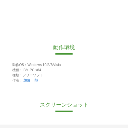
動作環境
動作OS：Windows 10/8/7/Vista
機種：IBM-PC x64
種類：フリーソフト
作者：
加藤 一郎
スクリーンショット